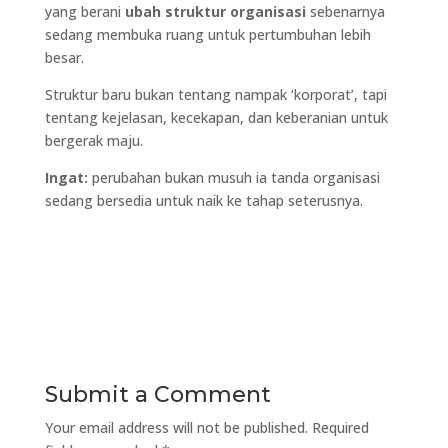
yang berani
ubah struktur organisasi
sebenarnya
sedang membuka ruang untuk pertumbuhan lebih
besar.
Struktur baru bukan tentang nampak ‘korporat’, tapi
tentang kejelasan, kecekapan, dan keberanian untuk
bergerak maju.
Ingat:
perubahan bukan musuh ia tanda organisasi
sedang bersedia untuk naik ke tahap seterusnya.
Submit a Comment
Your email address will not be published.
Required