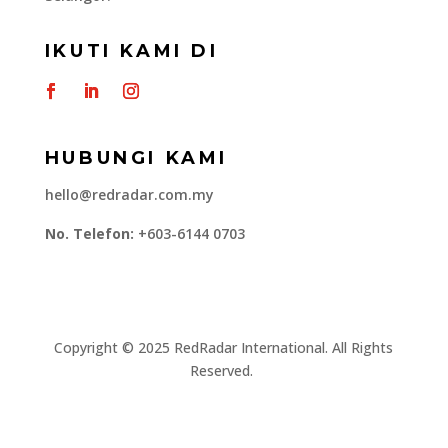
IKUTI KAMI DI
HUBUNGI KAMI
hello@redradar.com.my
No. Telefon:
+603-6144 0703
​Copyright © 2025 RedRadar International. All Rights
Reserved.