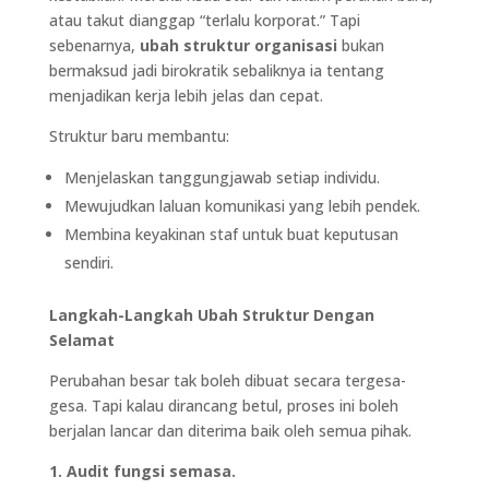
atau takut dianggap “terlalu korporat.” Tapi
sebenarnya,
ubah struktur organisasi
bukan
bermaksud jadi birokratik sebaliknya ia tentang
menjadikan kerja lebih jelas dan cepat.
Struktur baru membantu:
Menjelaskan tanggungjawab setiap individu.
Mewujudkan laluan komunikasi yang lebih pendek.
Membina keyakinan staf untuk buat keputusan
sendiri.
Langkah-Langkah Ubah Struktur Dengan
Selamat
Perubahan besar tak boleh dibuat secara tergesa-
gesa. Tapi kalau dirancang betul, proses ini boleh
berjalan lancar dan diterima baik oleh semua pihak.
1. Audit fungsi semasa.