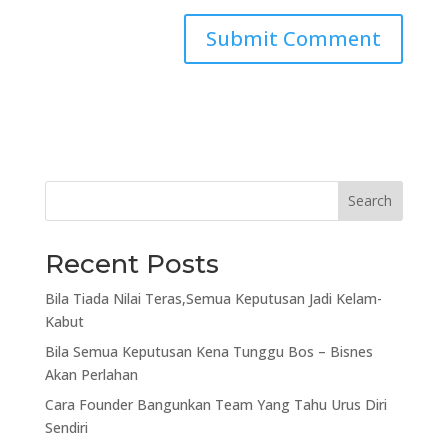
Search
Recent Posts
Bila Tiada Nilai Teras,Semua Keputusan Jadi Kelam-
Kabut
Bila Semua Keputusan Kena Tunggu Bos – Bisnes
Akan Perlahan
Cara Founder Bangunkan Team Yang Tahu Urus Diri
Sendiri