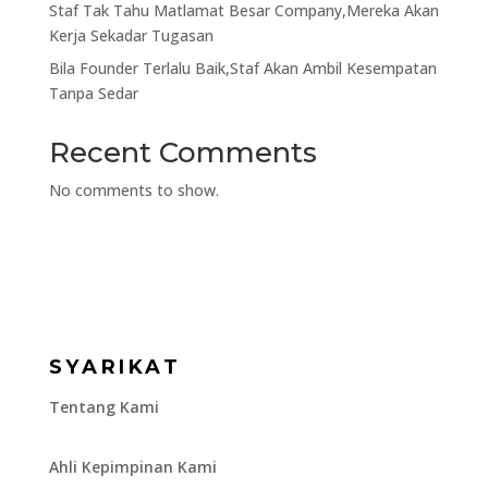
Staf Tak Tahu Matlamat Besar Company,Mereka Akan
Kerja Sekadar Tugasan
Bila Founder Terlalu Baik,Staf Akan Ambil Kesempatan
Tanpa Sedar
Recent Comments
No comments to show.
SYARIKAT
Tentang Kami
Ahli Kepimpinan Kami