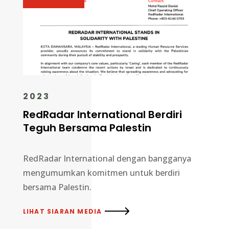
2023
RedRadar International Berdiri
Teguh Bersama Palestin
RedRadar International dengan bangganya
mengumumkan komitmen untuk berdiri
bersama Palestin.
LIHAT SIARAN MEDIA