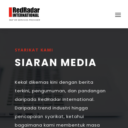
SYARIKAT KAMI
SIARAN MEDIA
Kekal dikemas kini dengan berita
terkini, pengumuman, dan pandangan
daripada RedRadar International.
Daripada trend industri hingga
pencapaian syarikat, ketahui
bagaimana kami membentuk masa