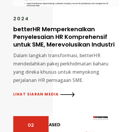
2024
betterHR Memperkenalkan
Penyelesaian HR Komprehensif
untuk SME, Merevolusikan Industri
Dalam langkah transformasi, betterHR
mendedahkan pakej perkhidmatan baharu
yang direka khusus untuk menyokong
perjalanan HR perniagaan SME.
LIHAT SIARAN MEDIA
02