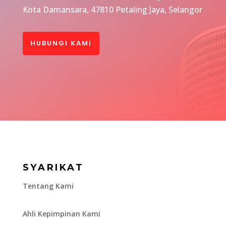
Kota Damansara, 47810 Petaling Jaya, Selangor
HUBUNGI KAMI
SYARIKAT
Tentang Kami
Ahli Kepimpinan Kami