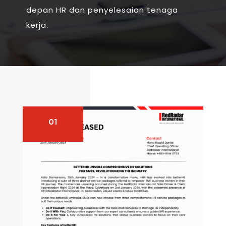
depan HR dan penyelesaian tenaga
kerja.
01