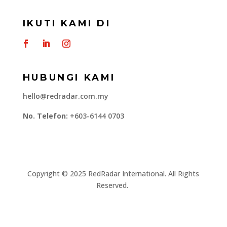
IKUTI KAMI DI
HUBUNGI KAMI
hello@redradar.com.my
No. Telefon:
+603-6144 0703
​Copyright © 2025 RedRadar International. All Rights
Reserved.