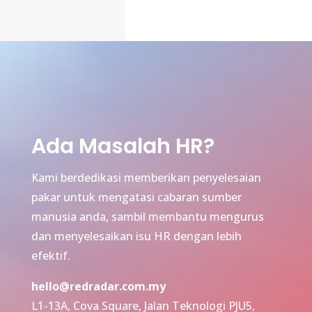
Ada Masalah HR?
Kami berdedikasi memberikan penyelesaian
pakar untuk mengatasi cabaran sumber
manusia anda, sambil membantu mengurus
dan menyelesaikan isu HR dengan lebih
efektif.
hello@redradar.com.my
L1-13A, Cova Square, Jalan Teknologi PJU5,