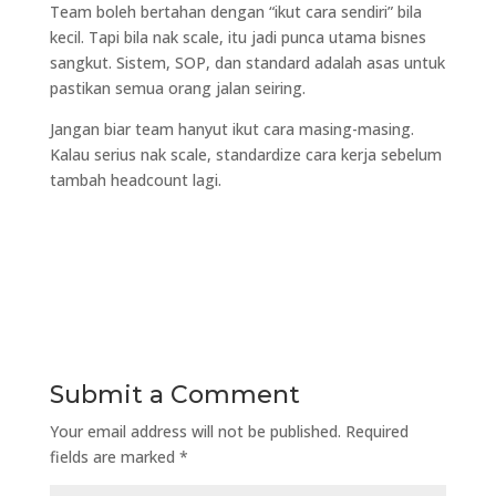
Team boleh bertahan dengan “ikut cara sendiri” bila
kecil. Tapi bila nak scale, itu jadi punca utama bisnes
sangkut. Sistem, SOP, dan standard adalah asas untuk
pastikan semua orang jalan seiring.
Jangan biar team hanyut ikut cara masing-masing.
Kalau serius nak scale, standardize cara kerja sebelum
tambah headcount lagi.
Submit a Comment
Your email address will not be published.
Required
fields are marked
*