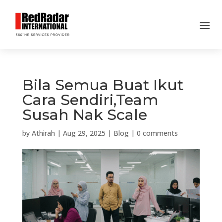
Bila Semua Buat Ikut
Cara Sendiri,Team
Susah Nak Scale
by
Athirah
|
Aug 29, 2025
|
Blog
|
0 comments