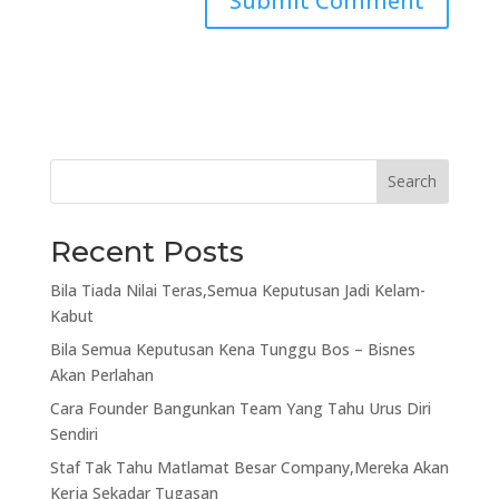
Search
Recent Posts
Bila Tiada Nilai Teras,Semua Keputusan Jadi Kelam-
Kabut
Bila Semua Keputusan Kena Tunggu Bos – Bisnes
Akan Perlahan
Cara Founder Bangunkan Team Yang Tahu Urus Diri
Sendiri
Staf Tak Tahu Matlamat Besar Company,Mereka Akan
Kerja Sekadar Tugasan