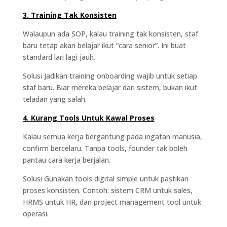
3. Training Tak Konsisten
Walaupun ada SOP, kalau training tak konsisten, staf
baru tetap akan belajar ikut “cara senior”. Ini buat
standard lari lagi jauh.
Solusi Jadikan training onboarding wajib untuk setiap
staf baru. Biar mereka belajar dari sistem, bukan ikut
teladan yang salah.
4. Kurang Tools Untuk Kawal Proses
Kalau semua kerja bergantung pada ingatan manusia,
confirm bercelaru. Tanpa tools, founder tak boleh
pantau cara kerja berjalan.
Solusi Gunakan tools digital simple untuk pastikan
proses konsisten. Contoh: sistem CRM untuk sales,
HRMS untuk HR, dan project management tool untuk
operasi.