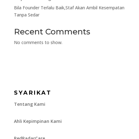
Bila Founder Terlalu Baik,Staf Akan Ambil Kesempatan
Tanpa Sedar
Recent Comments
No comments to show.
SYARIKAT
Tentang Kami
Ahli Kepimpinan Kami
RedRadarCare