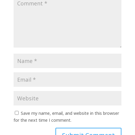
Save my name, email, and website in this browser
for the next time I comment.