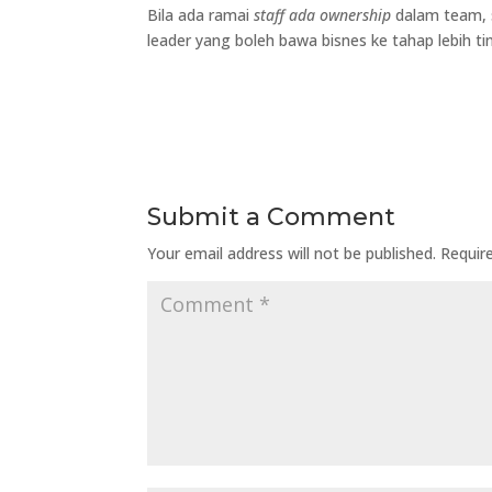
Bila ada ramai
staff ada ownership
dalam team, s
leader yang boleh bawa bisnes ke tahap lebih ti
Submit a Comment
Your email address will not be published.
Requir