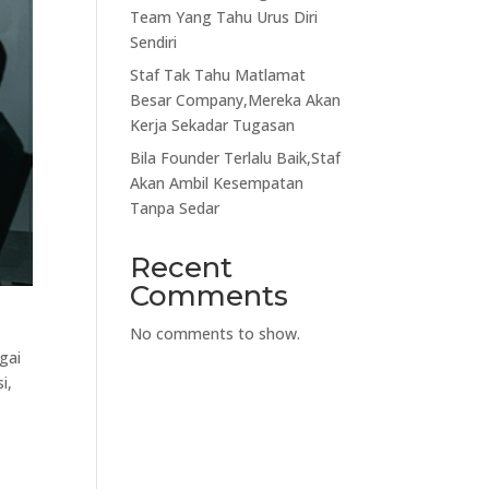
Team Yang Tahu Urus Diri
Sendiri
Staf Tak Tahu Matlamat
Besar Company,Mereka Akan
Kerja Sekadar Tugasan
Bila Founder Terlalu Baik,Staf
Akan Ambil Kesempatan
Tanpa Sedar
Recent
Comments
No comments to show.
gai
i,