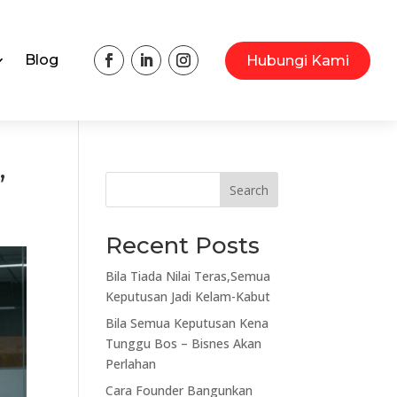
Blog
Hubungi Kami
’
Search
Recent Posts
Bila Tiada Nilai Teras,Semua
Keputusan Jadi Kelam-Kabut
Bila Semua Keputusan Kena
Tunggu Bos – Bisnes Akan
Perlahan
Cara Founder Bangunkan