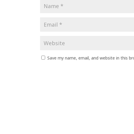
Save my name, email, and website in this b