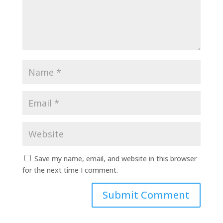
Save my name, email, and website in this browser
for the next time I comment.