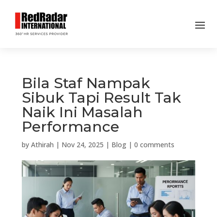
Bila Staf Nampak
Sibuk Tapi Result Tak
Naik Ini Masalah
Performance
by
Athirah
|
Nov 24, 2025
|
Blog
|
0 comments