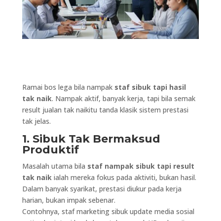
Ramai bos lega bila nampak
staf sibuk tapi hasil
tak naik
. Nampak aktif, banyak kerja, tapi bila semak
result jualan tak naikitu tanda klasik sistem prestasi
tak jelas.
1. Sibuk Tak Bermaksud
Produktif
Masalah utama bila
staf nampak sibuk tapi result
tak naik
ialah mereka fokus pada aktiviti, bukan hasil.
Dalam banyak syarikat, prestasi diukur pada kerja
harian, bukan impak sebenar.
Contohnya, staf marketing sibuk update media sosial