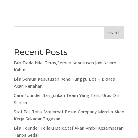
Search
Recent Posts
Bila Tiada Nilai Teras,Semua Keputusan Jadi Kelam-
Kabut
Bila Semua Keputusan Kena Tunggu Bos – Bisnes
Akan Perlahan
Cara Founder Bangunkan Team Yang Tahu Urus Diri
Sendiri
Staf Tak Tahu Matlamat Besar Company,Mereka Akan
Kerja Sekadar Tugasan
Bila Founder Terlalu Baik,Staf Akan Ambil Kesempatan
Tanpa Sedar