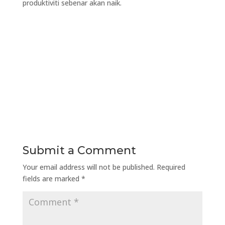
produktiviti sebenar akan naik.
Submit a Comment
Your email address will not be published.
Required
fields are marked
*