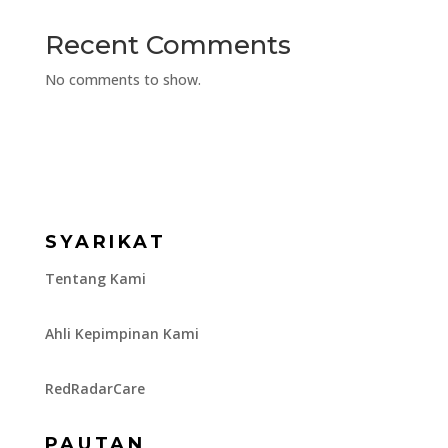
Recent Comments
No comments to show.
SYARIKAT
Tentang Kami
Ahli Kepimpinan Kami
RedRadarCare
PAUTAN