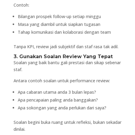
Contoh:
Bilangan prospek follow-up setiap minggu
Masa yang diambil untuk siapkan tugasan
Tahap komunikasi dan kolaborasi dengan team
Tanpa KPI, review jadi subjektif dan staf rasa tak adil.
3. Gunakan Soalan Review Yang Tepat
Soalan yang baik bantu gali prestasi dan sikap sebenar
staf.
Antara contoh soalan untuk performance review:
Apa cabaran utama anda 3 bulan lepas?
Apa pencapaian paling anda banggakan?
Apa sokongan yang anda perlukan dari saya?
Soalan begini buka ruang untuk refleksi, bukan sekadar
dinilai.