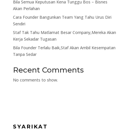
Bila Semua Keputusan Kena Tunggu Bos – Bisnes
Akan Perlahan
Cara Founder Bangunkan Team Yang Tahu Urus Diri
Sendiri
Staf Tak Tahu Matlamat Besar Company,Mereka Akan
Kerja Sekadar Tugasan
Bila Founder Terlalu Baik,Staf Akan Ambil Kesempatan
Tanpa Sedar
Recent Comments
No comments to show.
SYARIKAT