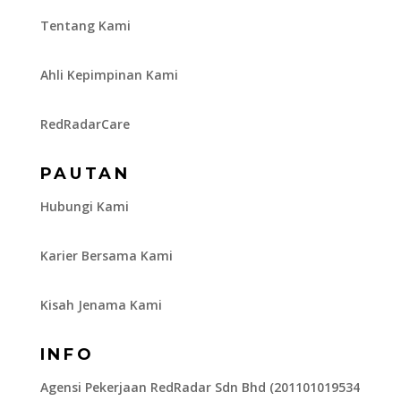
Tentang Kami
Ahli Kepimpinan Kami
RedRadarCare
PAUTAN
Hubungi Kami
Karier Bersama Kami
Kisah Jenama Kami
INFO
Agensi Pekerjaan RedRadar Sdn Bhd (201101019534