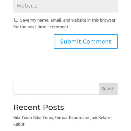
Save my name, email, and website in this browser
for the next time I comment.
Search
Recent Posts
Bila Tiada Nilai Teras,Semua Keputusan Jadi Kelam-
Kabut