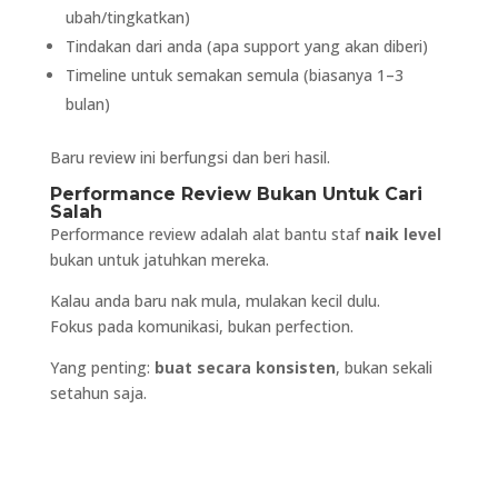
ubah/tingkatkan)
Tindakan dari anda (apa support yang akan diberi)
Timeline untuk semakan semula (biasanya 1–3
bulan)
Baru review ini berfungsi dan beri hasil.
Performance Review Bukan Untuk Cari
Salah
Performance review adalah alat bantu staf
naik level
bukan untuk jatuhkan mereka.
Kalau anda baru nak mula, mulakan kecil dulu.
Fokus pada komunikasi, bukan perfection.
Yang penting:
buat secara konsisten
, bukan sekali
setahun saja.