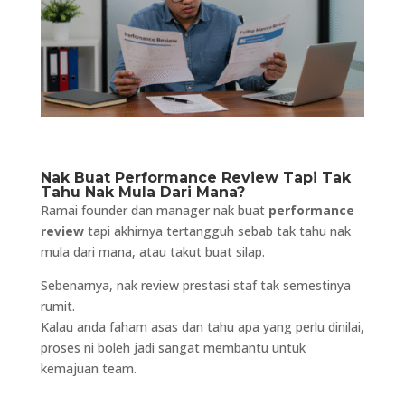
Nak Buat Performance Review Tapi Tak
Tahu Nak Mula Dari Mana?
Ramai founder dan manager nak buat
performance
review
tapi akhirnya tertangguh sebab tak tahu nak
mula dari mana, atau takut buat silap.
Sebenarnya, nak review prestasi staf tak semestinya
rumit.
Kalau anda faham asas dan tahu apa yang perlu dinilai,
proses ni boleh jadi sangat membantu untuk
kemajuan team.