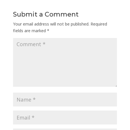
Submit a Comment
Your email address will not be published.
Required
fields are marked
*