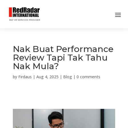
Nak Buat Performance
Review Tapi Tak Tahu
Nak Mula?
by
Firdaus
|
Aug 4, 2025
|
Blog
|
0 comments