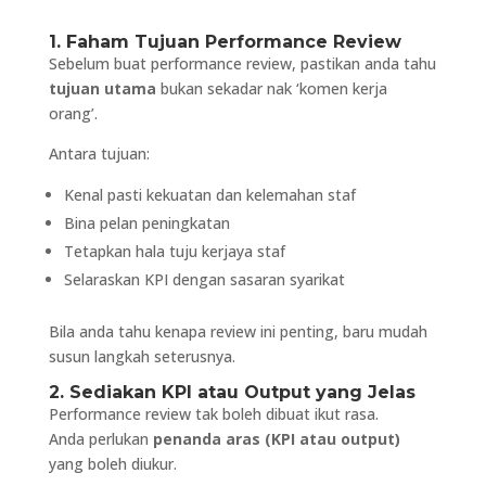
1. Faham Tujuan Performance Review
Sebelum buat performance review, pastikan anda tahu
tujuan utama
bukan sekadar nak ‘komen kerja
orang’.
Antara tujuan:
Kenal pasti kekuatan dan kelemahan staf
Bina pelan peningkatan
Tetapkan hala tuju kerjaya staf
Selaraskan KPI dengan sasaran syarikat
Bila anda tahu kenapa review ini penting, baru mudah
susun langkah seterusnya.
2. Sediakan KPI atau Output yang Jelas
Performance review tak boleh dibuat ikut rasa.
Anda perlukan
penanda aras (KPI atau output)
yang boleh diukur.