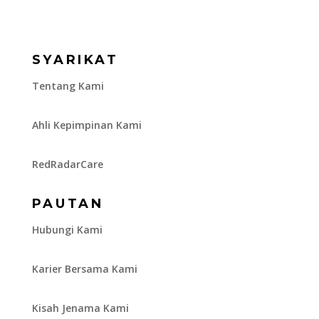
SYARIKAT
Tentang Kami
Ahli Kepimpinan Kami
RedRadarCare
PAUTAN
Hubungi Kami
Karier Bersama Kami
Kisah Jenama Kami