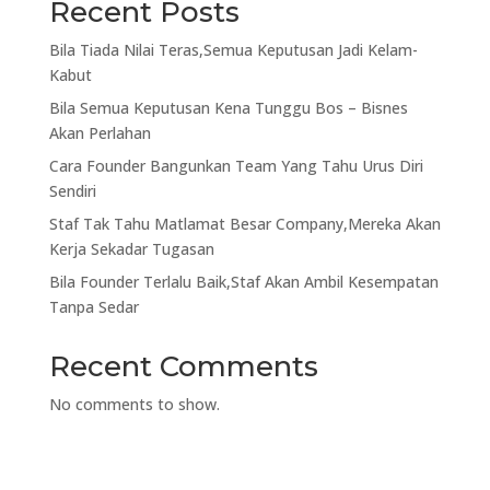
Recent Posts
Bila Tiada Nilai Teras,Semua Keputusan Jadi Kelam-
Kabut
Bila Semua Keputusan Kena Tunggu Bos – Bisnes
Akan Perlahan
Cara Founder Bangunkan Team Yang Tahu Urus Diri
Sendiri
Staf Tak Tahu Matlamat Besar Company,Mereka Akan
Kerja Sekadar Tugasan
Bila Founder Terlalu Baik,Staf Akan Ambil Kesempatan
Tanpa Sedar
Recent Comments
No comments to show.