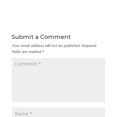
Submit a Comment
Your email address will not be published.
Required
fields are marked
*