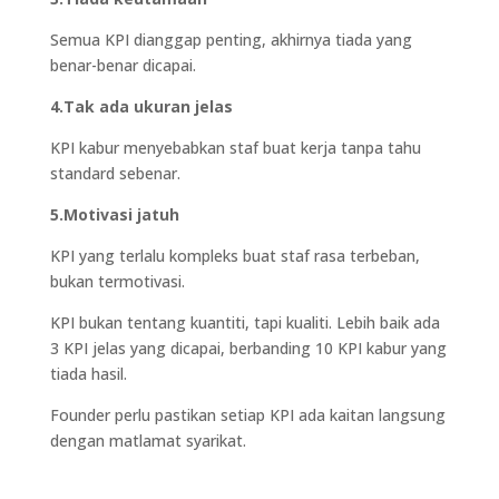
Semua KPI dianggap penting, akhirnya tiada yang
benar-benar dicapai.
4.Tak ada ukuran jelas
KPI kabur menyebabkan staf buat kerja tanpa tahu
standard sebenar.
5.Motivasi jatuh
KPI yang terlalu kompleks buat staf rasa terbeban,
bukan termotivasi.
KPI bukan tentang kuantiti, tapi kualiti. Lebih baik ada
3 KPI jelas yang dicapai, berbanding 10 KPI kabur yang
tiada hasil.
Founder perlu pastikan setiap KPI ada kaitan langsung
dengan matlamat syarikat.