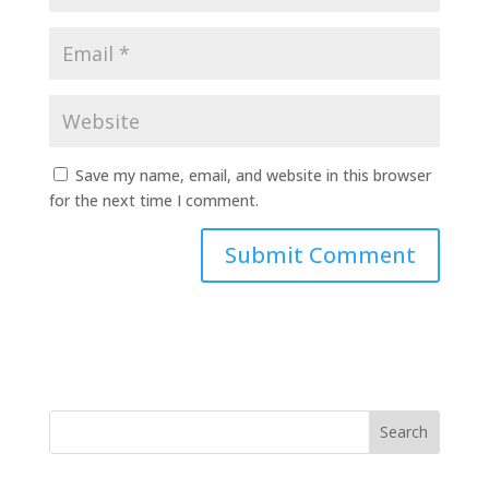
Save my name, email, and website in this browser
for the next time I comment.
Search