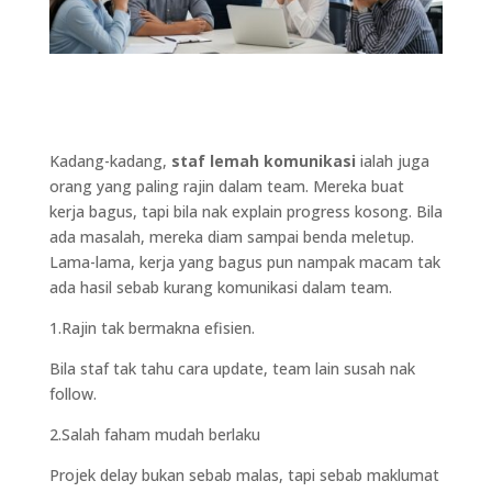
Kadang-kadang,
staf lemah komunikasi
ialah juga
orang yang paling rajin dalam team. Mereka buat
kerja bagus, tapi bila nak explain progress kosong. Bila
ada masalah, mereka diam sampai benda meletup.
Lama-lama, kerja yang bagus pun nampak macam tak
ada hasil sebab kurang komunikasi dalam team.
1.Rajin tak bermakna efisien.
Bila staf tak tahu cara update, team lain susah nak
follow.
2.Salah faham mudah berlaku
Projek delay bukan sebab malas, tapi sebab maklumat