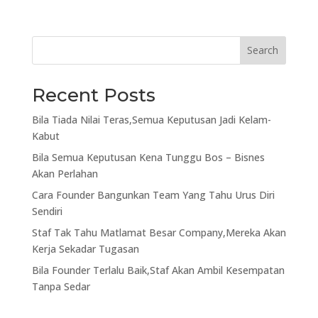
Search
Recent Posts
Bila Tiada Nilai Teras,Semua Keputusan Jadi Kelam-
Kabut
Bila Semua Keputusan Kena Tunggu Bos – Bisnes
Akan Perlahan
Cara Founder Bangunkan Team Yang Tahu Urus Diri
Sendiri
Staf Tak Tahu Matlamat Besar Company,Mereka Akan
Kerja Sekadar Tugasan
Bila Founder Terlalu Baik,Staf Akan Ambil Kesempatan
Tanpa Sedar