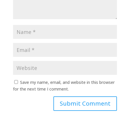
Save my name, email, and website in this browser
for the next time I comment.