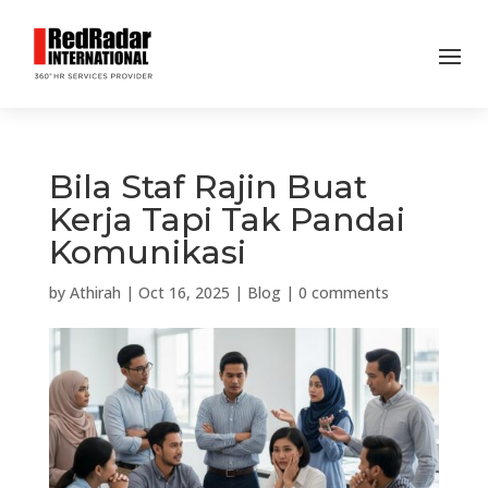
Bila Staf Rajin Buat
Kerja Tapi Tak Pandai
Komunikasi
by
Athirah
|
Oct 16, 2025
|
Blog
|
0 comments