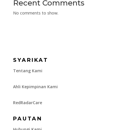
Recent Comments
No comments to show.
SYARIKAT
Tentang Kami
Ahli Kepimpinan Kami
RedRadarCare
PAUTAN
Hubungi Kami