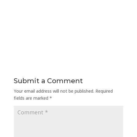
Submit a Comment
Your email address will not be published.
Required
fields are marked
*