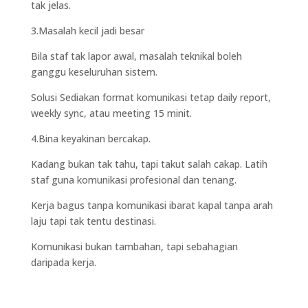
tak jelas.
3.Masalah kecil jadi besar
Bila staf tak lapor awal, masalah teknikal boleh
ganggu keseluruhan sistem.
Solusi Sediakan format komunikasi tetap daily report,
weekly sync, atau meeting 15 minit.
4.Bina keyakinan bercakap.
Kadang bukan tak tahu, tapi takut salah cakap. Latih
staf guna komunikasi profesional dan tenang.
Kerja bagus tanpa komunikasi ibarat kapal tanpa arah
laju tapi tak tentu destinasi.
Komunikasi bukan tambahan, tapi sebahagian
daripada kerja.