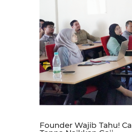
Founder Wajib Tahu! Ca