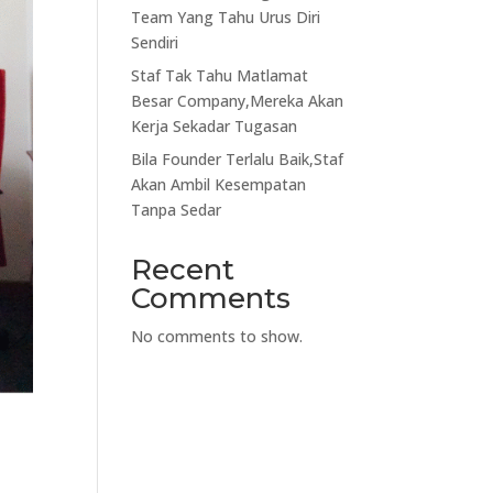
Team Yang Tahu Urus Diri
Sendiri
Staf Tak Tahu Matlamat
Besar Company,Mereka Akan
Kerja Sekadar Tugasan
Bila Founder Terlalu Baik,Staf
Akan Ambil Kesempatan
Tanpa Sedar
Recent
Comments
No comments to show.