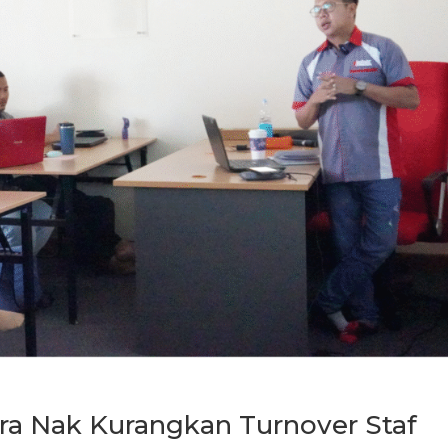
ra Nak Kurangkan Turnover Staf