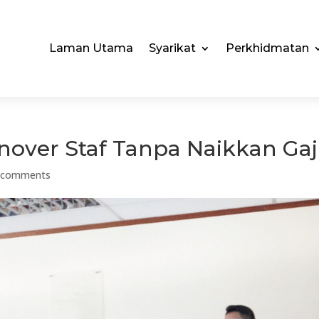
Laman Utama
Syarikat
Perkhidmatan
over Staf Tanpa Naikkan Gaj
 comments