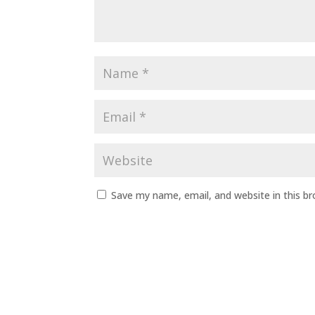
Save my name, email, and website in this b