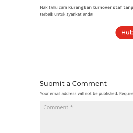
Nak tahu cara
kurangkan turnover staf tanp
terbaik untuk syarikat anda!
Hub
Submit a Comment
Your email address will not be published.
Requir