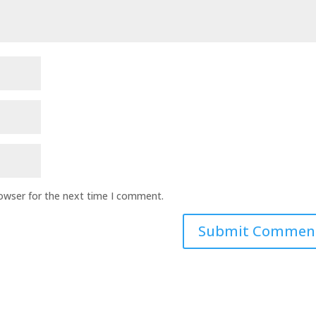
rowser for the next time I comment.