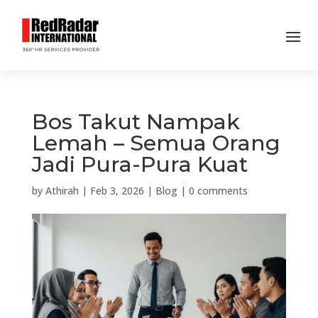
Bos Takut Nampak
Lemah – Semua Orang
Jadi Pura-Pura Kuat
by
Athirah
|
Feb 3, 2026
|
Blog
|
0 comments