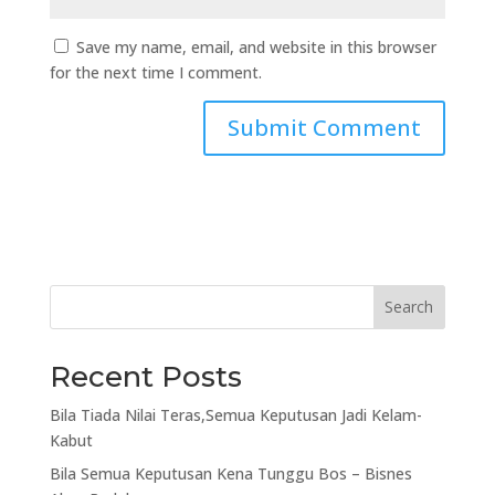
Save my name, email, and website in this browser
for the next time I comment.
Search
Recent Posts
Bila Tiada Nilai Teras,Semua Keputusan Jadi Kelam-
Kabut
Bila Semua Keputusan Kena Tunggu Bos – Bisnes