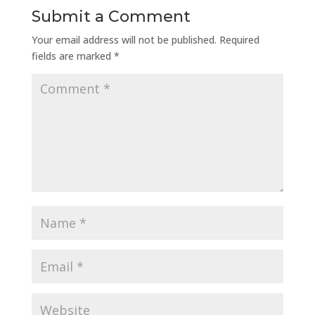
Submit a Comment
Your email address will not be published.
Required
fields are marked
*