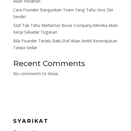
Akan Perlahan
Cara Founder Bangunkan Team Yang Tahu Urus Diri
Sendiri
Staf Tak Tahu Matlamat Besar Company,Mereka Akan
Kerja Sekadar Tugasan
Bila Founder Terlalu Baik,Staf Akan Ambil Kesempatan
Tanpa Sedar
Recent Comments
No comments to show.
SYARIKAT