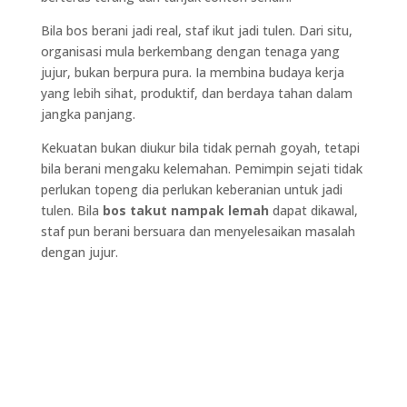
Bila bos berani jadi real, staf ikut jadi tulen. Dari situ,
organisasi mula berkembang dengan tenaga yang
jujur, bukan berpura pura. Ia membina budaya kerja
yang lebih sihat, produktif, dan berdaya tahan dalam
jangka panjang.
Kekuatan bukan diukur bila tidak pernah goyah, tetapi
bila berani mengaku kelemahan. Pemimpin sejati tidak
perlukan topeng dia perlukan keberanian untuk jadi
tulen. Bila
bos takut nampak lemah
dapat dikawal,
staf pun berani bersuara dan menyelesaikan masalah
dengan jujur.