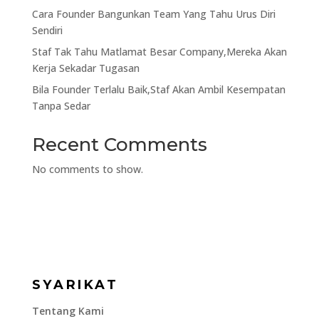
Cara Founder Bangunkan Team Yang Tahu Urus Diri
Sendiri
Staf Tak Tahu Matlamat Besar Company,Mereka Akan
Kerja Sekadar Tugasan
Bila Founder Terlalu Baik,Staf Akan Ambil Kesempatan
Tanpa Sedar
Recent Comments
No comments to show.
SYARIKAT
Tentang Kami