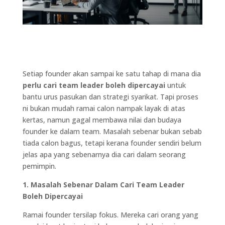
Setiap founder akan sampai ke satu tahap di mana dia
perlu cari team leader boleh dipercayai
untuk
bantu urus pasukan dan strategi syarikat. Tapi proses
ni bukan mudah ramai calon nampak layak di atas
kertas, namun gagal membawa nilai dan budaya
founder ke dalam team. Masalah sebenar bukan sebab
tiada calon bagus, tetapi kerana founder sendiri belum
jelas apa yang sebenarnya dia cari dalam seorang
pemimpin.
1. Masalah Sebenar Dalam Cari Team Leader
Boleh Dipercayai
Ramai founder tersilap fokus. Mereka cari orang yang