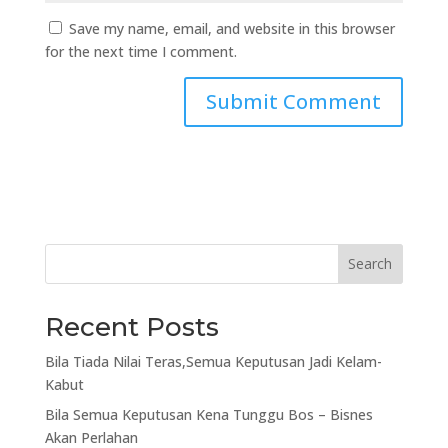
Save my name, email, and website in this browser
for the next time I comment.
Search
Recent Posts
Bila Tiada Nilai Teras,Semua Keputusan Jadi Kelam-
Kabut
Bila Semua Keputusan Kena Tunggu Bos – Bisnes
Akan Perlahan