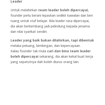
Leader
Untuk melahirkan
team leader boleh dipercayai
,
founder perlu berani lepaskan sedikit kawalan dan beri
ruang untuk staf belajar. Bila leader rasa dipercayai,
dia akan berkembang jadi pelindung kepada jenama
dan nilai syarikat sendiri.
Leader yang baik bukan dilahirkan, tapi dibentuk
melalui peluang, bimbingan, dan kepercayaan.
Kalau founder tak mula
cari dan bina team leader
boleh dipercayai
sekarang, dia akan kekal buat kerja
yang sepatutnya dah boleh diurus orang lain.