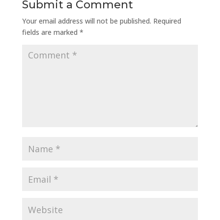
Submit a Comment
Your email address will not be published.
Required
fields are marked
*