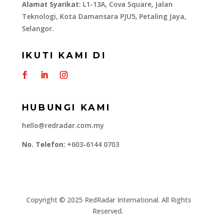
Alamat Syarikat:
L1-13A, Cova Square, Jalan
Teknologi, Kota Damansara PJU5, Petaling Jaya,
Selangor.
IKUTI KAMI DI
HUBUNGI KAMI
hello@redradar.com.my
No. Telefon:
+603-6144 0703
​Copyright © 2025 RedRadar International. All Rights
Reserved.