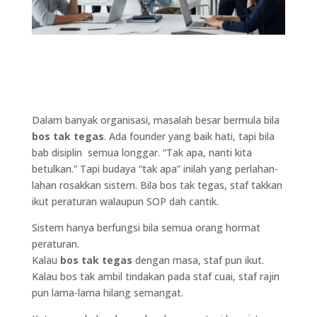
Dalam banyak organisasi, masalah besar bermula bila
bos tak tegas
. Ada founder yang baik hati, tapi bila
bab disiplin semua longgar. “Tak apa, nanti kita
betulkan.” Tapi budaya “tak apa” inilah yang perlahan-
lahan rosakkan sistem. Bila bos tak tegas, staf takkan
ikut peraturan walaupun SOP dah cantik.
Sistem hanya berfungsi bila semua orang hormat
peraturan.
Kalau
bos tak tegas
dengan masa, staf pun ikut.
Kalau bos tak ambil tindakan pada staf cuai, staf rajin
pun lama-lama hilang semangat.