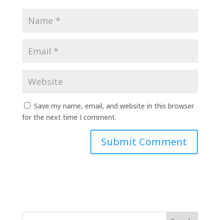
Save my name, email, and website in this browser
for the next time I comment.