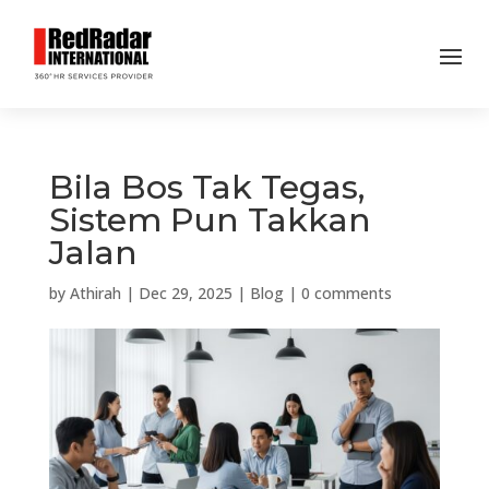
Bila Bos Tak Tegas,
Sistem Pun Takkan
Jalan
by
Athirah
|
Dec 29, 2025
|
Blog
|
0 comments