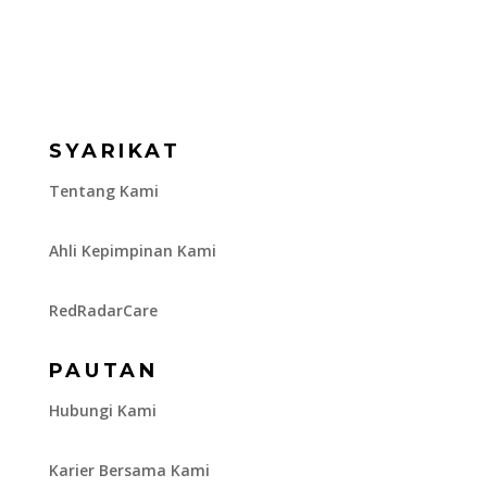
SYARIKAT
Tentang Kami
Ahli Kepimpinan Kami
RedRadarCare
PAUTAN
Hubungi Kami
Karier Bersama Kami