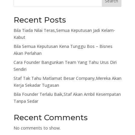
Search
Recent Posts
Bila Tiada Nilai Teras,Semua Keputusan Jadi Kelam-
Kabut
Bila Semua Keputusan Kena Tunggu Bos – Bisnes
Akan Perlahan
Cara Founder Bangunkan Team Yang Tahu Urus Diri
Sendiri
Staf Tak Tahu Matlamat Besar Company,Mereka Akan
Kerja Sekadar Tugasan
Bila Founder Terlalu Baik,Staf Akan Ambil Kesempatan
Tanpa Sedar
Recent Comments
No comments to show.