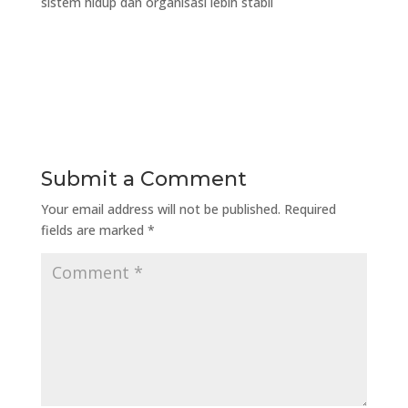
sistem hidup dan organisasi lebih stabil
Submit a Comment
Your email address will not be published.
Required
fields are marked
*