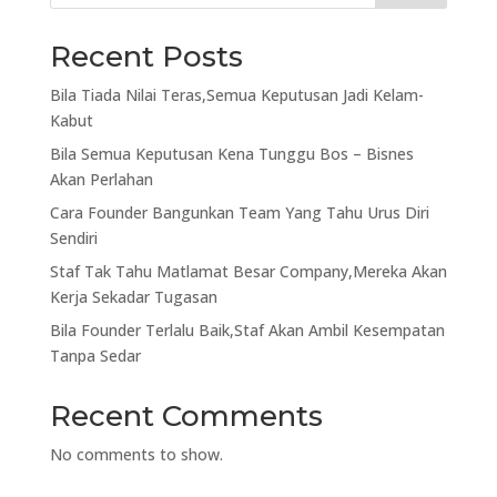
Recent Posts
Bila Tiada Nilai Teras,Semua Keputusan Jadi Kelam-
Kabut
Bila Semua Keputusan Kena Tunggu Bos – Bisnes
Akan Perlahan
Cara Founder Bangunkan Team Yang Tahu Urus Diri
Sendiri
Staf Tak Tahu Matlamat Besar Company,Mereka Akan
Kerja Sekadar Tugasan
Bila Founder Terlalu Baik,Staf Akan Ambil Kesempatan
Tanpa Sedar
Recent Comments
No comments to show.