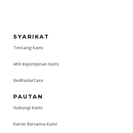
SYARIKAT
Tentang Kami
Ahli Kepimpinan Kami
RedRadarCare
PAUTAN
Hubungi Kami
Karier Bersama Kami