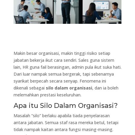
Makin besar organisasi, makin tinggi risiko setiap
jabatan bekerja ikut cara sendiri. Sales guna sistem
lain, HR guna fail berasingan, admin pula ikut suka hati.
Dari luar nampak semua bergerak, tapi sebenarnya
syarikat berpecah secara senyap. Fenomena ini
dikenali sebagai
silo dalam organisasi
, dan ia boleh
melemahkan prestasi keseluruhan.
Apa itu Silo Dalam Organisasi?
Masalah “silo” berlaku apabila tiada penyelarasan
antara jabatan. Semua staf rasa mereka betul, tetapi
tidak nampak kaitan antara fungsi masing-masing.