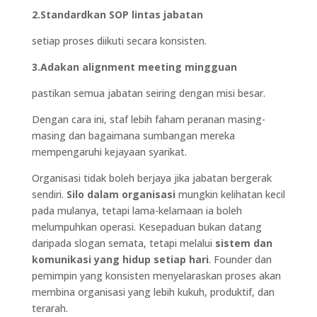
2.Standardkan SOP lintas jabatan
setiap proses diikuti secara konsisten.
3.Adakan alignment meeting mingguan
pastikan semua jabatan seiring dengan misi besar.
Dengan cara ini, staf lebih faham peranan masing-
masing dan bagaimana sumbangan mereka
mempengaruhi kejayaan syarikat.
Organisasi tidak boleh berjaya jika jabatan bergerak
sendiri.
Silo dalam organisasi
mungkin kelihatan kecil
pada mulanya, tetapi lama-kelamaan ia boleh
melumpuhkan operasi. Kesepaduan bukan datang
daripada slogan semata, tetapi melalui
sistem dan
komunikasi yang hidup setiap hari
. Founder dan
pemimpin yang konsisten menyelaraskan proses akan
membina organisasi yang lebih kukuh, produktif, dan
terarah.