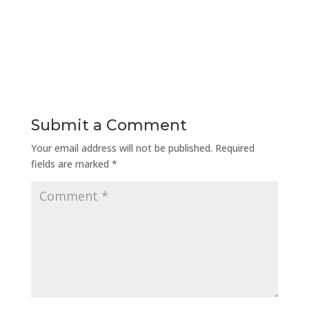
Submit a Comment
Your email address will not be published.
Required
fields are marked
*