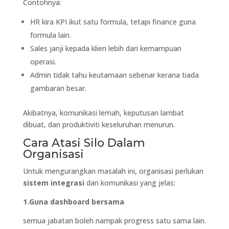
Contohnya:
HR kira KPI ikut satu formula, tetapi finance guna
formula lain.
Sales janji kepada klien lebih dari kemampuan
operasi.
Admin tidak tahu keutamaan sebenar kerana tiada
gambaran besar.
Akibatnya, komunikasi lemah, keputusan lambat
dibuat, dan produktiviti keseluruhan menurun.
Cara Atasi Silo Dalam
Organisasi
Untuk mengurangkan masalah ini, organisasi perlukan
sistem integrasi
dan komunikasi yang jelas:
1.Guna dashboard bersama
semua jabatan boleh nampak progress satu sama lain.