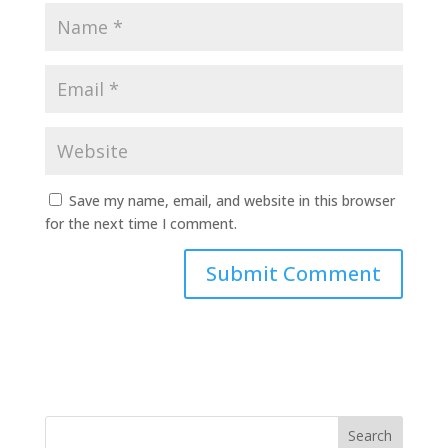
Save my name, email, and website in this browser
for the next time I comment.
Search